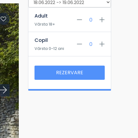
Adult
Vârsta 18+
Copil
Vârsta 0-12 ani
REZERVARE