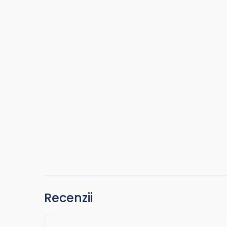
Recenzii