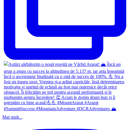
Mai mult...