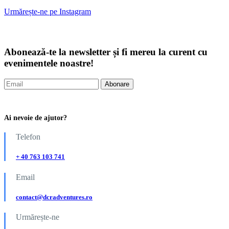
Urmărește-ne pe Instagram
Abonează-te la newsletter și fi mereu la curent cu
evenimentele noastre!
Ai nevoie de ajutor?
Telefon
+ 40 763 103 741
Email
contact@dcradventures.ro
Urmărește-ne