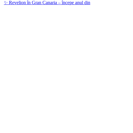
✨ Revelion în Gran Canaria – începe anul din