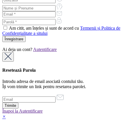
Am citit, am înțeles și sunt de acord cu
Termenii și Politica de
Confidențialitate a sitului
Ai deja un cont?
Autentificare
Resetează Parola
Introdu adresa de email asociată contului tău.
Îți vom trimite un link pentru resetarea parolei.
Înapoi la Autentificare
×