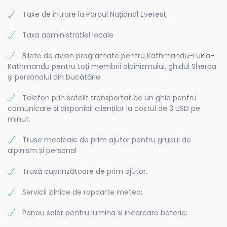
Taxe de intrare la Parcul Național Everest.
Taxa administratiei locale
Bilete de avion programate pentru Kathmandu-Lukla-
Kathmandu pentru toți membrii alpinismului, ghidul Sherpa
și personalul din bucătărie.
Telefon prin satelit transportat de un ghid pentru
comunicare și disponibil clienților la costul de 3 USD pe
minut.
Truse medicale de prim ajutor pentru grupul de
alpinism și personal
Trusă cuprinzătoare de prim ajutor.
Servicii zilnice de rapoarte meteo;
Panou solar pentru lumina si incarcare baterie;