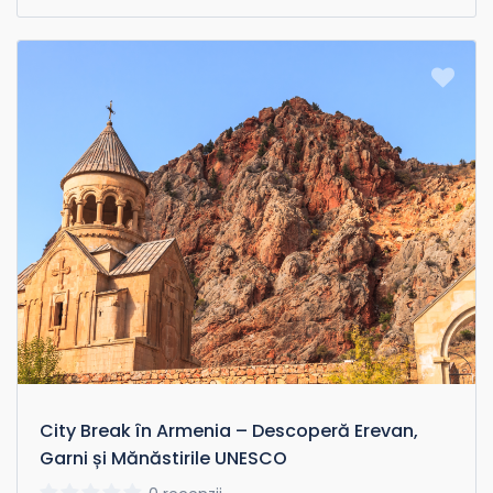
City Break în Armenia – Descoperă Erevan,
Garni și Mănăstirile UNESCO