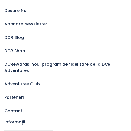
Despre Noi
Abonare Newsletter
DCR Blog
DCR Shop
DCRewards: noul program de fidelizare de la DCR
Adventures
Adventures Club
Parteneri
Contact
Informații