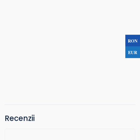
RON
EUR
Recenzii