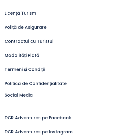
Licență Turism
Poliță de Asigurare
Contractul cu Turistul
Modalități Plată
Termeni și Condiții
Politica de Confidențialitate
Social Media
DCR Adventures pe Facebook
DCR Adventures pe Instagram