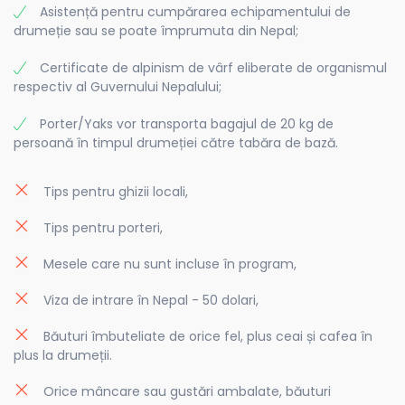
Asistență pentru cumpărarea echipamentului de
drumeție sau se poate împrumuta din Nepal;
Certificate de alpinism de vârf eliberate de organismul
respectiv al Guvernului Nepalului;
Porter/Yaks vor transporta bagajul de 20 kg de
persoană în timpul drumeției către tabăra de bază.
Tips pentru ghizii locali,
Tips pentru porteri,
Mesele care nu sunt incluse în program,
Viza de intrare în Nepal - 50 dolari,
Băuturi îmbuteliate de orice fel, plus ceai și cafea în
plus la drumeții.
Orice mâncare sau gustări ambalate, băuturi