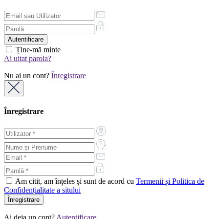
Ține-mă minte
Ai uitat parola?
Nu ai un cont?
Înregistrare
Înregistrare
Am citit, am înțeles și sunt de acord cu
Termenii și Politica de
Confidențialitate a sitului
Ai deja un cont?
Autentificare