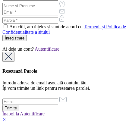
Am citit, am înțeles și sunt de acord cu
Termenii și Politica de
Confidențialitate a sitului
Ai deja un cont?
Autentificare
Resetează Parola
Introdu adresa de email asociată contului tău.
Îți vom trimite un link pentru resetarea parolei.
Înapoi la Autentificare
×