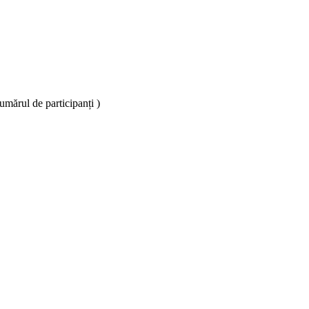
umărul de participanți )