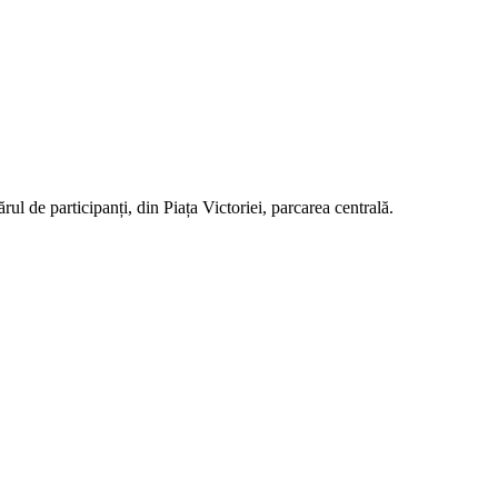
 de participanți, din Piața Victoriei, parcarea centrală.