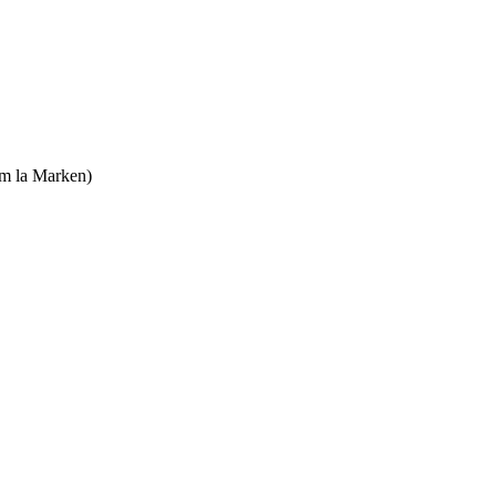
am la Marken)