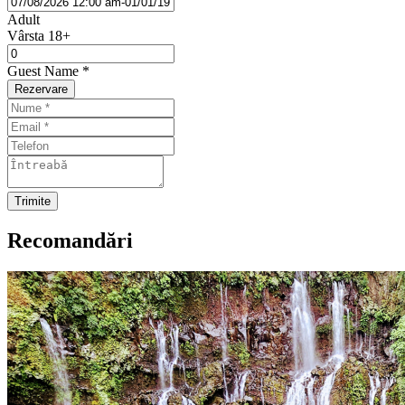
Adult
Vârsta 18+
Guest Name
*
Rezervare
Recomandări