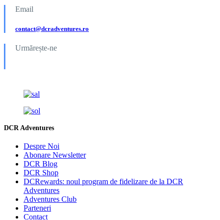
Email
contact@dcradventures.ro
Urmărește-ne
DCR Adventures
Despre Noi
Abonare Newsletter
DCR Blog
DCR Shop
DCRewards: noul program de fidelizare de la DCR
Adventures
Adventures Club
Parteneri
Contact