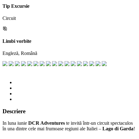
Tip Excursie
Circuit
Limbi vorbite
Engleză, Română
Descriere
In luna iunie
DCR Adventures
te invită într-un circuit spectaculos
în una dintre cele mai frumoase regiuni ale Italiei –
Lago di Garda
!