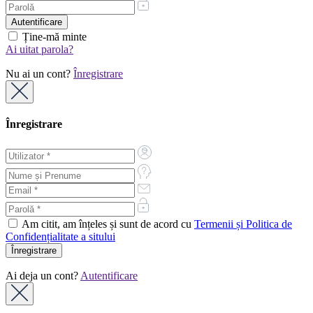
Ține-mă minte
Ai uitat parola?
Nu ai un cont?
Înregistrare
Înregistrare
Am citit, am înțeles și sunt de acord cu
Termenii și Politica de
Confidențialitate a sitului
Ai deja un cont?
Autentificare