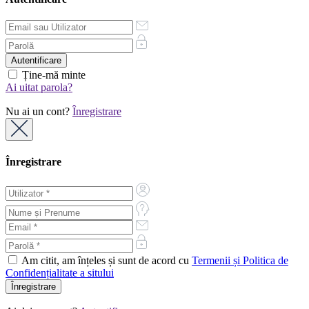
Ține-mă minte
Ai uitat parola?
Nu ai un cont?
Înregistrare
Înregistrare
Am citit, am înțeles și sunt de acord cu
Termenii și Politica de
Confidențialitate a sitului