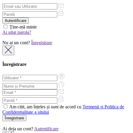
Ține-mă minte
Ai uitat parola?
Nu ai un cont?
Înregistrare
Înregistrare
Am citit, am înțeles și sunt de acord cu
Termenii și Politica de
Confidențialitate a sitului
Ai deja un cont?
Autentificare