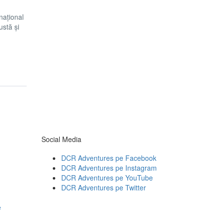
național
ustă și
Social Media
DCR Adventures pe Facebook
DCR Adventures pe Instagram
DCR Adventures pe YouTube
DCR Adventures pe Twitter
e