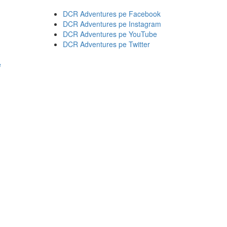
DCR Adventures pe Facebook
DCR Adventures pe Instagram
DCR Adventures pe YouTube
DCR Adventures pe Twitter
e