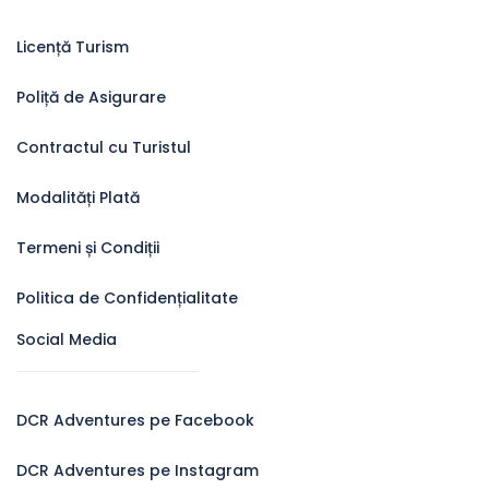
Licență Turism
Poliță de Asigurare
Contractul cu Turistul
Modalități Plată
Termeni și Condiții
Politica de Confidențialitate
Social Media
DCR Adventures pe Facebook
DCR Adventures pe Instagram