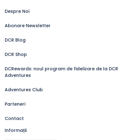
Despre Noi
Abonare Newsletter
DCR Blog
DCR Shop
DCRewards: noul program de fidelizare de la DCR
Adventures
Adventures Club
Parteneri
Contact
Informații