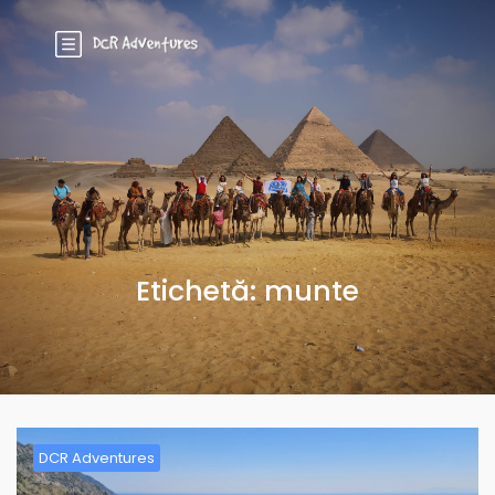
Etichetă:
munte
DCR Adventures