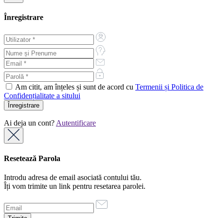
Înregistrare
Am citit, am înțeles și sunt de acord cu
Termenii și Politica de
Confidențialitate a sitului
Ai deja un cont?
Autentificare
Resetează Parola
Introdu adresa de email asociată contului tău.
Îți vom trimite un link pentru resetarea parolei.