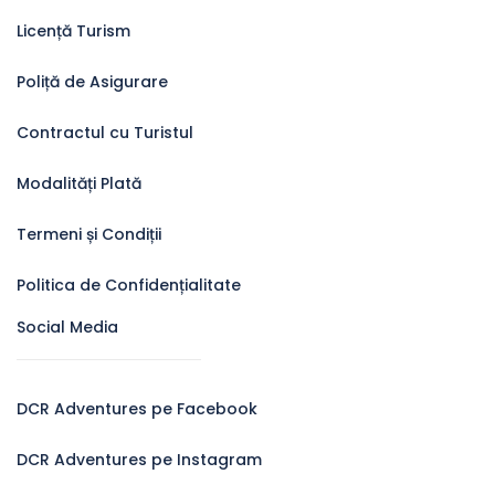
Licență Turism
Poliță de Asigurare
Contractul cu Turistul
Modalități Plată
Termeni și Condiții
Politica de Confidențialitate
Social Media
DCR Adventures pe Facebook
DCR Adventures pe Instagram