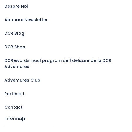
Despre Noi
Abonare Newsletter
DCR Blog
DCR Shop
DCRewards: noul program de fidelizare de la DCR
Adventures
Adventures Club
Parteneri
Contact
Informații