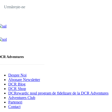
Urmărește-ne
DCR Adventures
Despre Noi
Abonare Newsletter
DCR Blog
DCR Shop
DCRewards: noul program de fidelizare de la DCR Adventures
Adventures Club
Parteneri
Contact