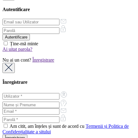
Autentificare
Ține-mă minte
Ai uitat parola?
Nu ai un cont?
Înregistrare
Înregistrare
Am citit, am înțeles și sunt de acord cu
Termenii și Politica de
Confidențialitate a sitului