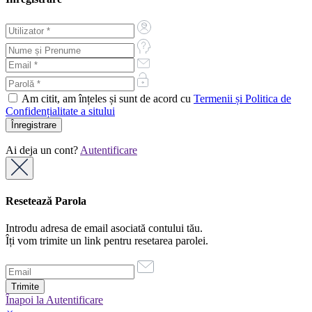
Am citit, am înțeles și sunt de acord cu
Termenii și Politica de
Confidențialitate a sitului
Ai deja un cont?
Autentificare
Resetează Parola
Introdu adresa de email asociată contului tău.
Îți vom trimite un link pentru resetarea parolei.
Înapoi la Autentificare