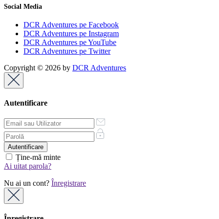
Social Media
DCR Adventures pe Facebook
DCR Adventures pe Instagram
DCR Adventures pe YouTube
DCR Adventures pe Twitter
Copyright © 2026 by
DCR Adventures
Autentificare
Ține-mă minte
Ai uitat parola?
Nu ai un cont?
Înregistrare
Înregistrare