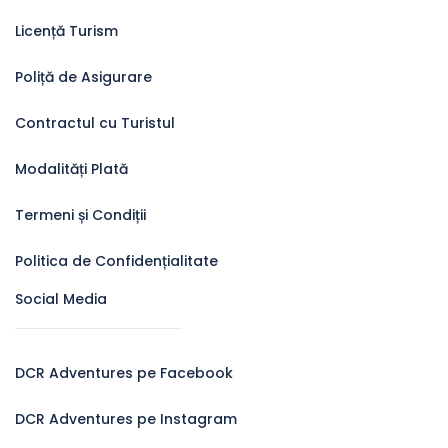
Licență Turism
Poliță de Asigurare
Contractul cu Turistul
Modalități Plată
Termeni și Condiții
Politica de Confidențialitate
Social Media
DCR Adventures pe Facebook
DCR Adventures pe Instagram