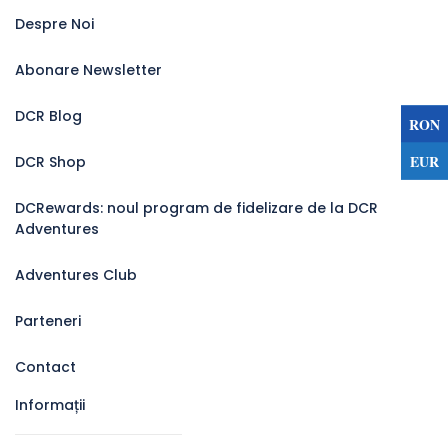
Despre Noi
Abonare Newsletter
DCR Blog
RON
EUR
DCR Shop
DCRewards: noul program de fidelizare de la DCR
Adventures
Adventures Club
Parteneri
Contact
Informații