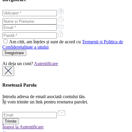
Am citit, am înțeles și sunt de acord cu
Termenii și Politica de
Confidențialitate a sitului
Ai deja un cont?
Autentificare
Resetează Parola
Introdu adresa de email asociată contului tău.
Îți vom trimite un link pentru resetarea parolei.
Înapoi la Autentificare