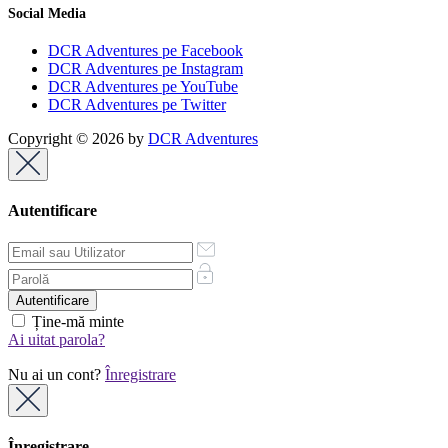
Social Media
DCR Adventures pe Facebook
DCR Adventures pe Instagram
DCR Adventures pe YouTube
DCR Adventures pe Twitter
Copyright © 2026 by
DCR Adventures
Autentificare
Ține-mă minte
Ai uitat parola?
Nu ai un cont?
Înregistrare
Înregistrare