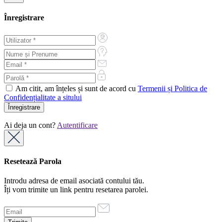
Înregistrare
Am citit, am înțeles și sunt de acord cu
Termenii și Politica de
Confidențialitate a sitului
Ai deja un cont?
Autentificare
Resetează Parola
Introdu adresa de email asociată contului tău.
Îți vom trimite un link pentru resetarea parolei.