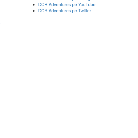
DCR Adventures pe YouTube
DCR Adventures pe Twitter
e