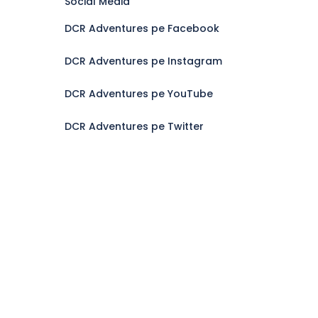
Social Media
DCR Adventures pe Facebook
DCR Adventures pe Instagram
DCR Adventures pe YouTube
DCR Adventures pe Twitter