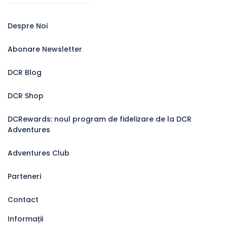
Despre Noi
Abonare Newsletter
DCR Blog
DCR Shop
DCRewards: noul program de fidelizare de la DCR
Adventures
Adventures Club
Parteneri
Contact
Informații