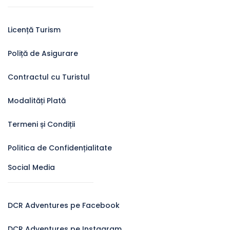
Licență Turism
Poliță de Asigurare
Contractul cu Turistul
Modalități Plată
Termeni și Condiții
Politica de Confidențialitate
Social Media
DCR Adventures pe Facebook
DCR Adventures pe Instagram